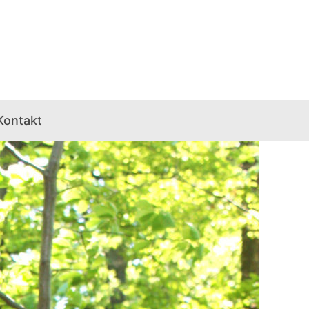
Kontakt