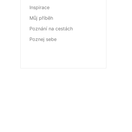
Inspirace
Můj příběh
Poznání na cestách
Poznej sebe